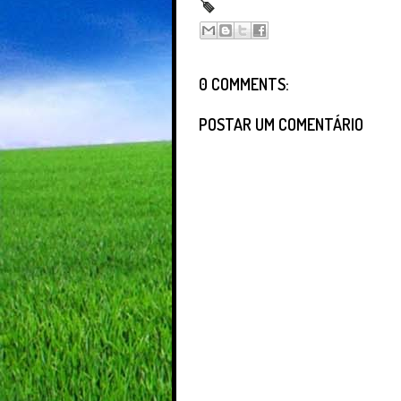
0 COMMENTS:
POSTAR UM COMENTÁRIO