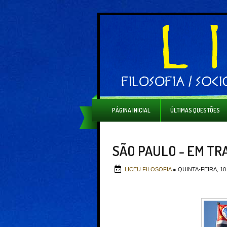
PÁGINA INICIAL
ÚLTIMAS QUESTÕES
SÃO PAULO - EM TR
LICEU FILOSOFIA
●
QUINTA-FEIRA, 1