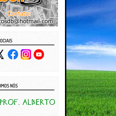
OCIAIS
OMOS NÓS