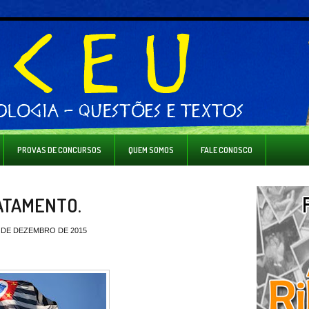
PROVAS DE CONCURSOS
QUEM SOMOS
FALE CONOSCO
ATAMENTO.
0 DE DEZEMBRO DE 2015