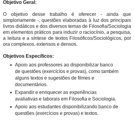
Objetivo Geral:
O objetivo desse trabalho é oferecer - ainda que
simploriamente -, questões elaboradas à luz dos principais
livros didáticos e dos diversos temas de Filosofia/Sociologia
em elementos práticos para induzir o raciocínio, a pesquisa,
a leitura e a síntese de textos Filosóficos/Sociológicos, por
ora complexos, extensos e densos.
Objetivos Específicos:
Apoio aos professores ao disponibilizar banco
de questões (exercícios e provas), como também
alguns textos e sugestões de filmes e
documentários.
Expandir e enriquecer as experiências
avaliativas e laborais em Filosofia e Sociologia.
Apoio aos estudantes disponibilizando banco de
questões (exercícios e provas) e textos.