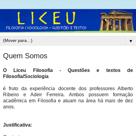
▼
Quem Somos
O Liceu Filosofia - Questões e textos de
Filosofia/Sociologia
é fruto da experiência docente dos professores Alberto
Ribeiro e Adeir Ferreira. Ambos possuem formação
acadêmica em Filosofia e atuam na área há mais de dez
anos.
Justificativa: