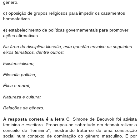
gênero.
d) oposição de grupos religiosos para impedir os casamentos
homoafetivos.
e) estabelecimento de políticas governamentais para promover
ações afirmativas.
Na área da disciplina filosofia, esta questão envolve os seguintes
eixos temáticos, dentre outros:
Existencialismo;
Filosofia política;
Ética e moral;
Natureza e cultura;
Relações de gênero.
A resposta correta é a letra C.
Simone de Beouvoir foi ativista
feminina e escritora. Preocupou-se sobretudo em desnaturalizar o
conceito de "feminino", mostrando tratar-se de uma construção
social num contexto de dominação do gênero masculino. E por