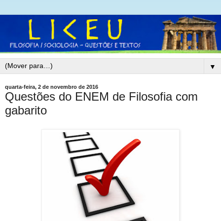
▼
quarta-feira, 2 de novembro de 2016
Questões do ENEM de Filosofia com
gabarito